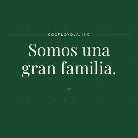
COOPLOYOLA, INC
Somos
una
gran familia.