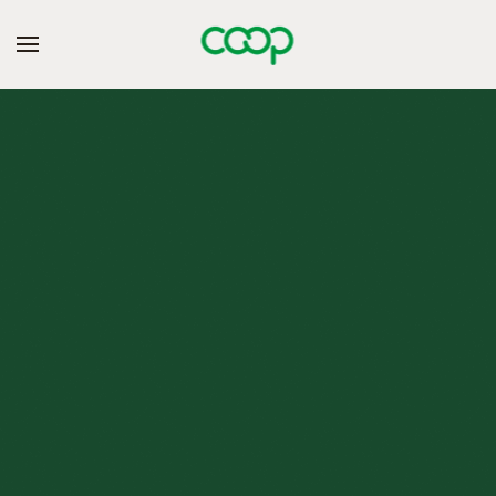
Skip to main content