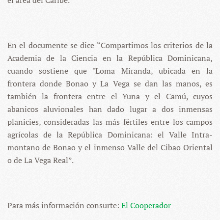
el área del Caribe.
En el documente se dice “Compartimos los criterios de la
Academia de la Ciencia en la República Dominicana,
cuando sostiene que "Loma Miranda, ubicada en la
frontera donde Bonao y La Vega se dan las manos, es
también la frontera entre el Yuna y el Camú, cuyos
abanicos aluvionales han dado lugar a dos inmensas
planicies, consideradas las más fértiles entre los campos
agrícolas de la República Dominicana: el Valle Intra-
montano de Bonao y el inmenso Valle del Cibao Oriental
o de La Vega Real”.
Para más información consurte:
El Cooperador