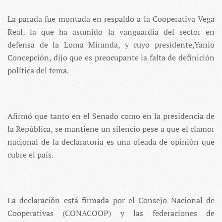
La parada fue montada en respaldo a la Cooperativa Vega
Real, la que ha asumido la vanguardia del sector en
defensa de la Loma Miranda, y cuyo presidente,Yanio
Concepción, dijo que es preocupante la falta de definición
política del tema.
Afirmó que tanto en el Senado como en la presidencia de
la República, se mantiene un silencio pese a que el clamor
nacional de la declaratoria es una oleada de opinión que
cubre el país.
La declaración está firmada por el Consejo Nacional de
Cooperativas (CONACOOP) y las federaciones de