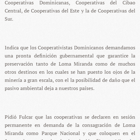
Cooperativas Dominicanas, Cooperativas del Cibao
Central, de Cooperativas del Este y la de Cooperativas del
Sur.
Indica que los Cooperativistas Dominicanos demandamos
una pronta definición gubernamental que garantice la
preservación tanto de Loma Miranda como de muchos
otros destinos en los cuales se han puesto los ojos de la
minería a gran escala, con el la posibilidad de daño que el
pasivo ambiental deja a nuestros países.
Pidió Fulcar que las cooperativas se declaren en sesión
permanente en demanda de la consagración de Loma
Miranda como Parque Nacional y que coloquen en el