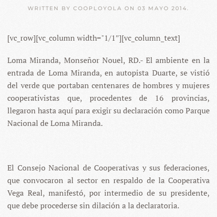
WRITTEN BY
COOPLOYOLA
ON
03 MAYO 2014
.
[vc_row][vc_column width="1/1″][vc_column_text]
Loma Miranda, Monseñor Nouel, RD.- El ambiente en la
entrada de Loma Miranda, en autopista Duarte, se vistió
del verde que portaban centenares de hombres y mujeres
cooperativistas que, procedentes de 16 provincias,
llegaron hasta aquí para exigir su declaración como Parque
Nacional de Loma Miranda.
El Consejo Nacional de Cooperativas y sus federaciones,
que convocaron al sector en respaldo de la Cooperativa
Vega Real, manifestó, por intermedio de su presidente,
que debe procederse sin dilación a la declaratoria.