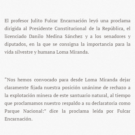
El profesor Julito Fulcar Encarnación leyó una proclama
dirigida al Presidente Constitucional de la República, el
licenciado Danilo Medina Sánchez y a los senadores y
diputados, en la que se consigna la importancia para la
vida silvestre y humana Loma Miranda.
“Nos hemos convocado para desde Loma Miranda dejar
claramente fijada nuestra posición unánime de rechazo a
la explotación minera de este santuario natural, al tiempo
que proclamamos nuestro respaldo a su declaratoria como
Parque Nacional:” dice la proclama leída por Fulcar
Encarnación.