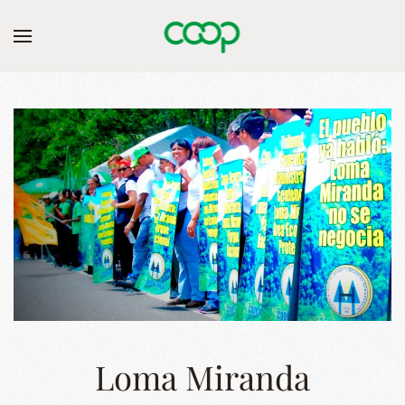
Skip to main content
Loma Miranda