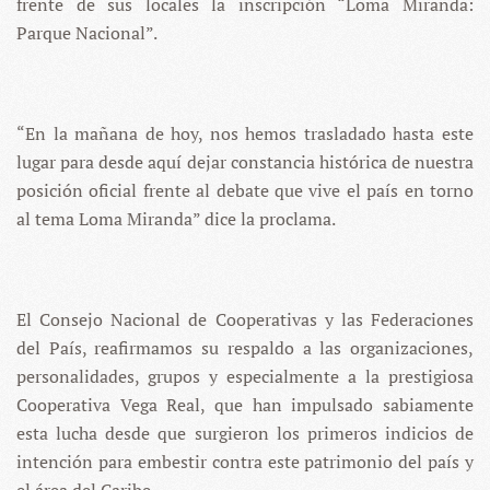
frente de sus locales la inscripción “Loma Miranda:
Parque Nacional”.
“En la mañana de hoy, nos hemos trasladado hasta este
lugar para desde aquí dejar constancia histórica de nuestra
posición oficial frente al debate que vive el país en torno
al tema Loma Miranda” dice la proclama.
El Consejo Nacional de Cooperativas y las Federaciones
del País, reafirmamos su respaldo a las organizaciones,
personalidades, grupos y especialmente a la prestigiosa
Cooperativa Vega Real, que han impulsado sabiamente
esta lucha desde que surgieron los primeros indicios de
intención para embestir contra este patrimonio del país y