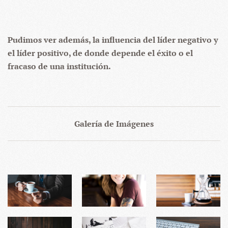
Pudimos ver además, la influencia del líder negativo y
el líder positivo, de donde depende el éxito o el
fracaso de una institución.
Galería de Imágenes