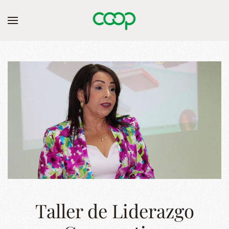
Skip to main content
Taller de Liderazgo