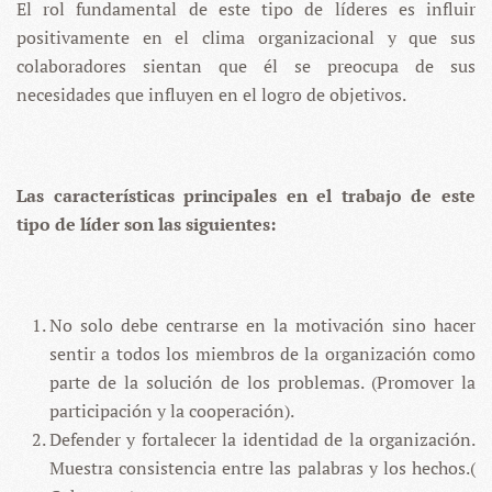
El rol fundamental de este tipo de líderes es influir
positivamente en el clima organizacional y que sus
colaboradores sientan que él se preocupa de sus
necesidades que influyen en el logro de objetivos.
Las características principales en el trabajo de este
tipo de líder son las siguientes:
No solo debe centrarse en la motivación sino hacer
sentir a todos los miembros de la organización como
parte de la solución de los problemas. (Promover la
participación y la cooperación).
Defender y fortalecer la identidad de la organización.
Muestra consistencia entre las palabras y los hechos.(