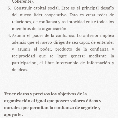
Coherente).
Construir capital social. Este es el principal desafío
del nuevo líder cooperativo. Esto es crear redes de
relaciones, de confianza y reciprocidad entre todos los
miembros de la organización.
Asumir el poder de la confianza. Lo anterior implica
además que el nuevo dirigente sea capaz de entender
y asumir el poder, producto de la confianza y
reciprocidad que se logre generar mediante la
participación, el libre intercambio de información y
de ideas.
Tener claros y precisos los objetivos de la
organización al igual que poseer valores éticos y
morales que permitan la confianza de seguirle y
apoyarle.