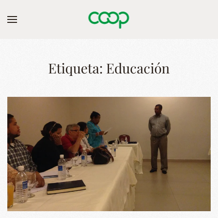
Skip to main content
Etiqueta:
Educación