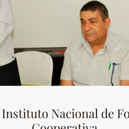
 Instituto Nacional de 
Cooperativa