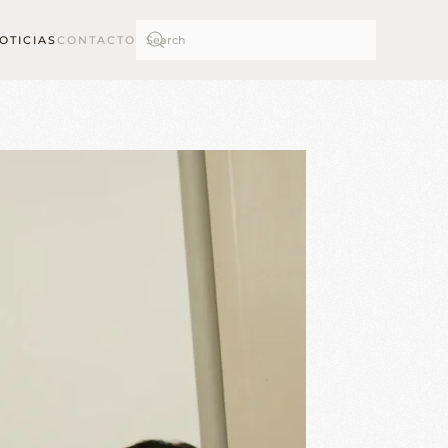
OTICIAS
CONTACTO