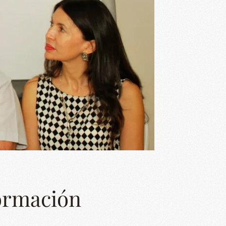
Formación