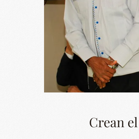
Crean el