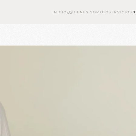
INICIO
¿QUIENES SOMOS?
SERVICIOS
N