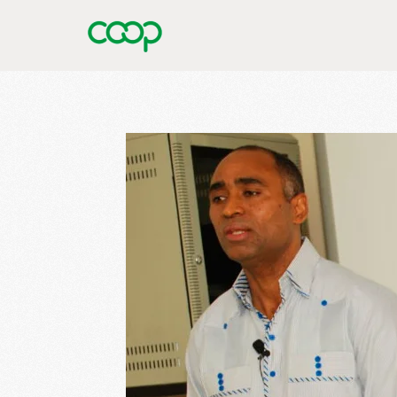
Skip to main content